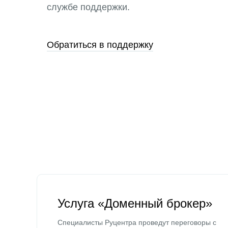
службе поддержки.
Обратиться в поддержку
Услуга «Доменный брокер»
Специалисты Руцентра проведут переговоры с