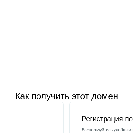
Как получить этот домен
Регистрация п
Воспользуйтесь удобным