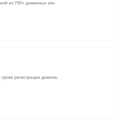
ной из 700+ доменных зон.
 сроке регистрации домена,
.