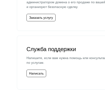
администратором домена о его продаже по ваше
и организуют безопасную сделку.
Заказать услугу
Служба поддержки
Напишите, если вам нужна помощь или консульта
по услугам.
Написать