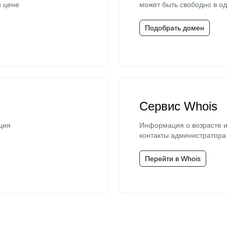
й цене
может быть свободно в од
Подобрать домен
Сервис Whois
ция
Информация о возрасте и
контакты администратора
Перейти в Whois