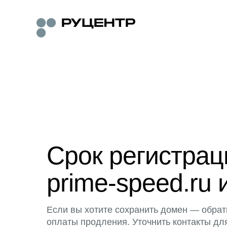
Срок регистра
prime-speed.ru 
Если вы хотите сохранить домен — обрат
оплаты продления. Уточнить контакты дл