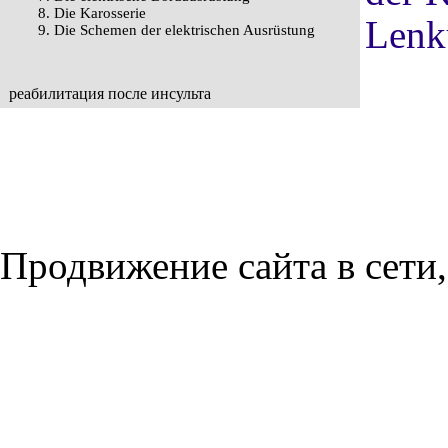
8. Die Karosserie
Lenk
9. Die Schemen der elektrischen Ausrüstung
реабилитация после инсульта
Продвижение сайта в сети,