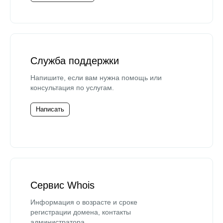
Служба поддержки
Напишите, если вам нужна помощь или
консультация по услугам.
Написать
Сервис Whois
Информация о возрасте и сроке
регистрации домена, контакты
администратора.