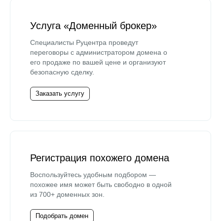
Услуга «Доменный брокер»
Специалисты Руцентра проведут
переговоры с администратором домена о
его продаже по вашей цене и организуют
безопасную сделку.
Заказать услугу
Регистрация похожего домена
Воспользуйтесь удобным подбором —
похожее имя может быть свободно в одной
из 700+ доменных зон.
Подобрать домен