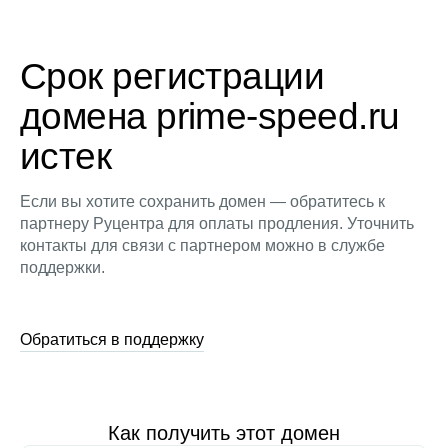
Срок регистрации
домена prime-speed.ru
истек
Если вы хотите сохранить домен — обратитесь к
партнеру Руцентра для оплаты продления. Уточнить
контакты для связи с партнером можно в службе
поддержки.
Обратиться в поддержку
Как получить этот домен