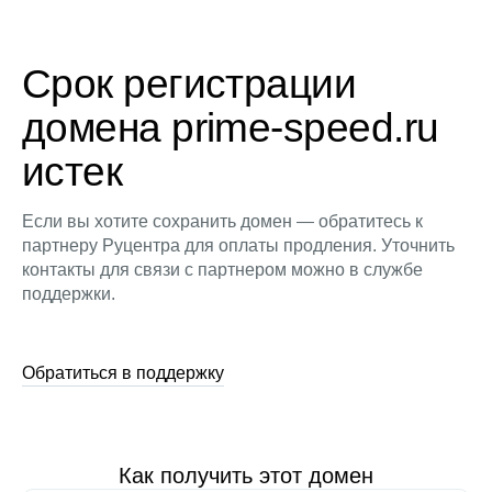
Срок регистрации
домена prime-speed.ru
истек
Если вы хотите сохранить домен — обратитесь к
партнеру Руцентра для оплаты продления. Уточнить
контакты для связи с партнером можно в службе
поддержки.
Обратиться в поддержку
Как получить этот домен