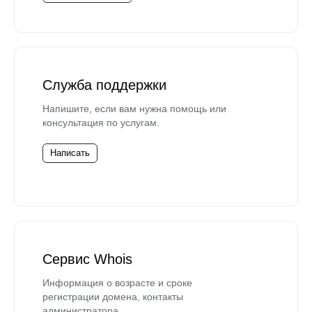
Служба поддержки
Напишите, если вам нужна помощь или
консультация по услугам.
Написать
Сервис Whois
Информация о возрасте и сроке
регистрации домена, контакты
администратора.