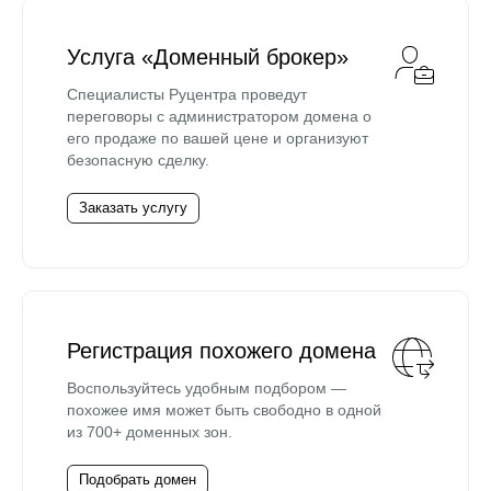
Услуга «Доменный брокер»
Специалисты Руцентра проведут
переговоры с администратором домена о
его продаже по вашей цене и организуют
безопасную сделку.
Заказать услугу
Регистрация похожего домена
Воспользуйтесь удобным подбором —
похожее имя может быть свободно в одной
из 700+ доменных зон.
Подобрать домен