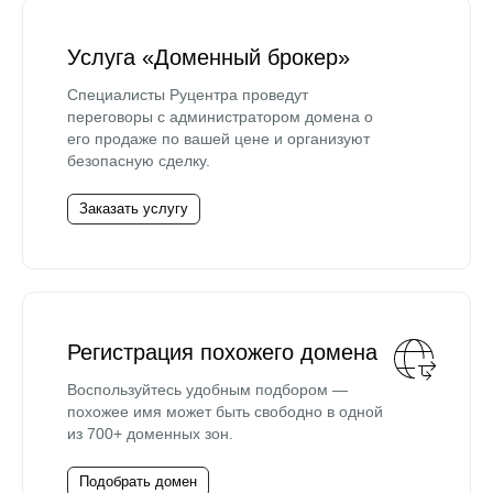
Услуга «Доменный брокер»
Специалисты Руцентра проведут
переговоры с администратором домена о
его продаже по вашей цене и организуют
безопасную сделку.
Заказать услугу
Регистрация похожего домена
Воспользуйтесь удобным подбором —
похожее имя может быть свободно в одной
из 700+ доменных зон.
Подобрать домен