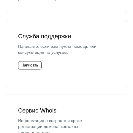
Служба поддержки
Напишите, если вам нужна помощь или
консультация по услугам.
Написать
Сервис Whois
Информация о возрасте и сроке
регистрации домена, контакты
администратора.