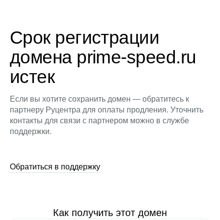
Срок регистрации
домена prime-speed.ru
истек
Если вы хотите сохранить домен — обратитесь к
партнеру Руцентра для оплаты продления. Уточнить
контакты для связи с партнером можно в службе
поддержки.
Обратиться в поддержку
Как получить этот домен