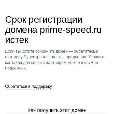
Срок регистрации
домена prime-speed.ru
истек
Если вы хотите сохранить домен — обратитесь к
партнеру Руцентра для оплаты продления. Уточнить
контакты для связи с партнером можно в службе
поддержки.
Обратиться в поддержку
Как получить этот домен