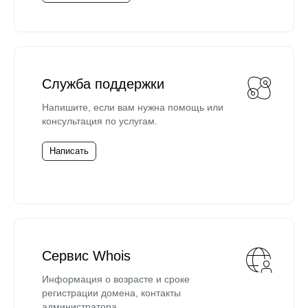
Служба поддержки
Напишите, если вам нужна помощь или
консультация по услугам.
Написать
Сервис Whois
Информация о возрасте и сроке
регистрации домена, контакты
администратора.