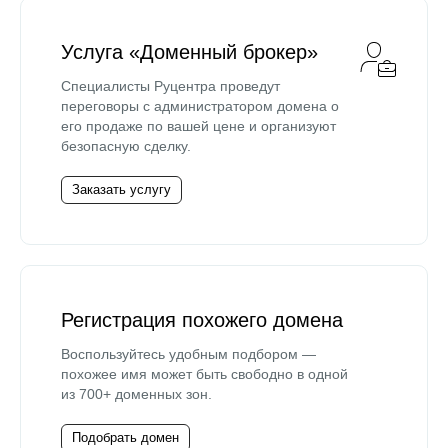
Услуга «Доменный брокер»
Специалисты Руцентра проведут
переговоры с администратором домена о
его продаже по вашей цене и организуют
безопасную сделку.
Заказать услугу
Регистрация похожего домена
Воспользуйтесь удобным подбором —
похожее имя может быть свободно в одной
из 700+ доменных зон.
Подобрать домен