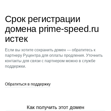
Срок регистрации
домена prime-speed.ru
истек
Если вы хотите сохранить домен — обратитесь к
партнеру Руцентра для оплаты продления. Уточнить
контакты для связи с партнером можно в службе
поддержки.
Обратиться в поддержку
Как получить этот домен