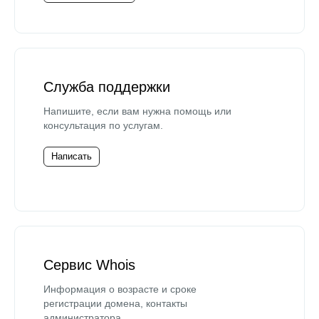
Служба поддержки
Напишите, если вам нужна помощь или
консультация по услугам.
Написать
Сервис Whois
Информация о возрасте и сроке
регистрации домена, контакты
администратора.