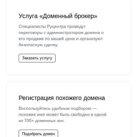
Услуга «Доменный брокер»
Специалисты Руцентра проведут
переговоры с администратором домена о
его продаже по вашей цене и организуют
безопасную сделку.
Заказать услугу
Регистрация похожего домена
Воспользуйтесь удобным подбором —
похожее имя может быть свободно в одной
из 700+ доменных зон.
Подобрать домен